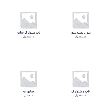
بدون دسته‌بندی
تاپ شلوارک ساتن
23 محصول
19 محصول
تاپ و شلوارک
ساپورت
25 محصول
4 محصول