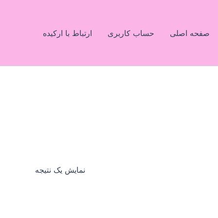
صفحه اصلی
حساب کاربری
ارتباط با ارکیده
نمایش یک نتیجه