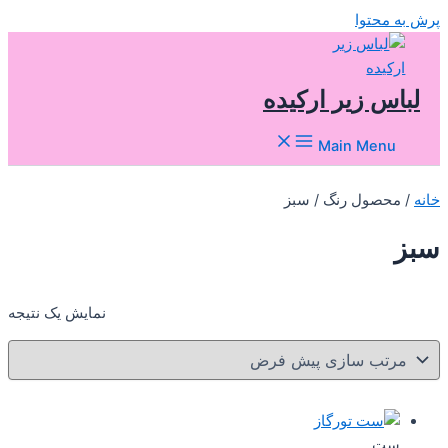
پرش به محتوا
لباس زیر ارکیده
Main Menu
خانه
/ محصول رنگ / سبز
سبز
نمایش یک نتیجه
ست