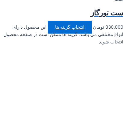
ست تورگاز
330,000
تومان
انتخاب گزینه ها
این محصول دارای
انواع مختلفی می باشد. گزینه ها ممکن است در صفحه محصول
انتخاب شوند