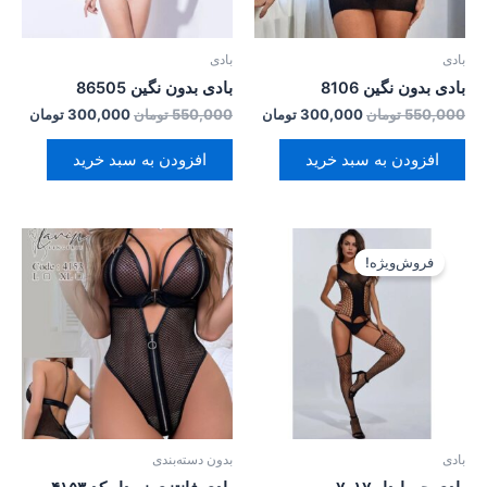
بادی
بادی
بادی بدون نگین 8106
بادی بدون نگین 86505
550,000
تومان
300,000
تومان
550,000
تومان
300,000
تومان
افزودن به سبد خرید
افزودن به سبد خرید
قیمت
قیمت
اصلی:
فعلی:
فروش‌ویژه!
550,000 تومان
300,000 تومان.
بود.
بادی
بدون دسته‌بندی