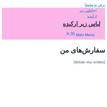
پرش به محتوا
لباس زیر ارکیده
Main Menu
سفارش‌های من
[dokan-my-orders]