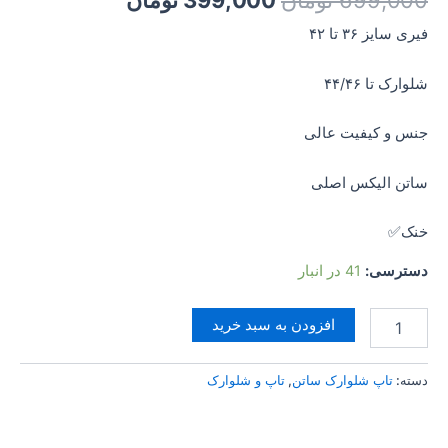
فیری سایز ۳۶ تا ۴۲
شلوارک تا ۴۴/۴۶
جنس و کیفیت عالی
ساتن الیکس اصلی
خنک✅
دسترسی:
41 در انبار
افزودن به سبد خرید
دسته:
تاپ شلوارک ساتن
,
تاپ و شلوارک