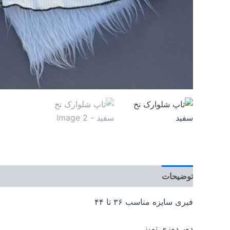
توضیحات
توضیحات تکمیلی
فیری سایزه مناسب ۳۶ تا ۴۴
دور دوزی تمیز