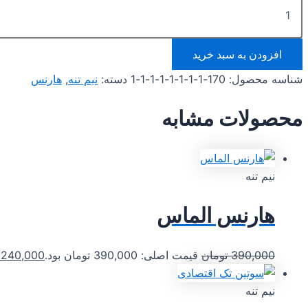
افزودن به سبد خرید
شناسه محصول:
170-1-1-1-1-1-1-1-1
دسته:
نیم تنه
,
هارنس
محصولات مشابه
نیم تنه
هارنس الماس
390,000
تومان
قیمت اصلی: 390,000 تومان بود.
240,000
نیم تنه