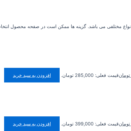
نواع مختلفی می باشد. گزینه ها ممکن است در صفحه محصول انتخا
تومان
قیمت فعلی: 285,000 تومان.
افزودن به سبد خرید
تومان
قیمت فعلی: 399,000 تومان.
افزودن به سبد خرید