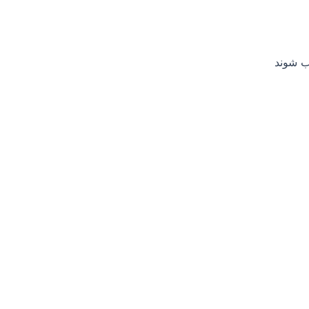
ب شوند