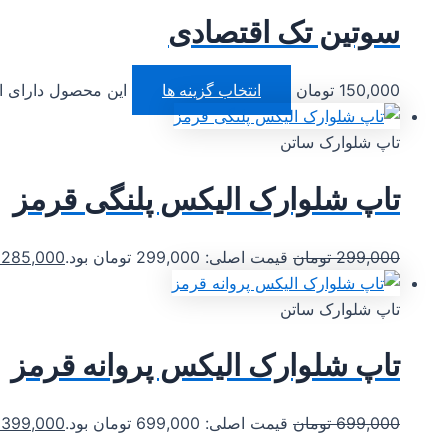
سوتین تک اقتصادی
150,000
تومان
انتخاب گزینه ها
این محصول دارای ا
تاپ شلوارک ساتن
تاپ شلوارک الیکس پلنگی قرمز
299,000
تومان
قیمت اصلی: 299,000 تومان بود.
285,000
تاپ شلوارک ساتن
تاپ شلوارک الیکس پروانه قرمز
699,000
تومان
قیمت اصلی: 699,000 تومان بود.
399,000