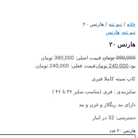
خانه
/
نیم تنه
/ هارنس ۲۰
نیم تنه
,
هارنس
هارنس ۲۰
390,000
تومان
قیمت اصلی: 390,000 تومان
بود.
240,000
تومان
قیمت فعلی: 240,000 تومان.
کاپ سینه کاملا فیری
سایزبندی : فری (مناسب سایز ۳۶ تا ۴۶ )
دارای بند ریگلاژ و غزن و بند
دسترسی:
32 در انبار
هارنس ۲۰ عدد