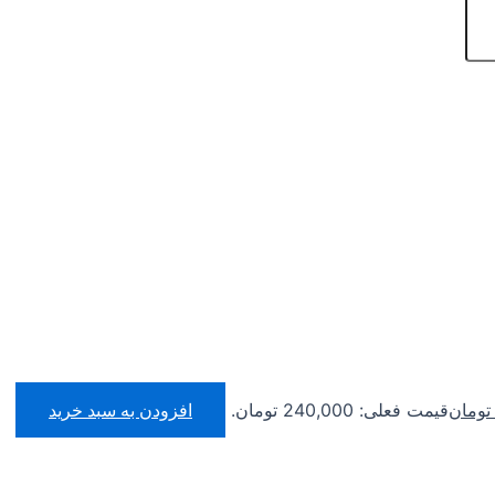
تومان
قیمت فعلی: 240,000 تومان.
افزودن به سبد خرید