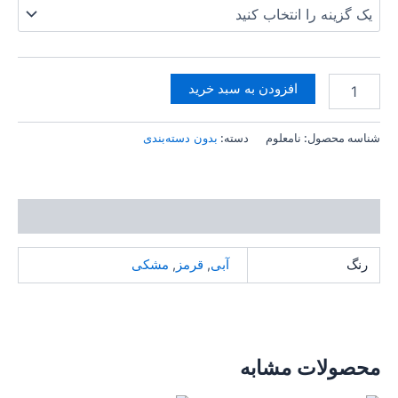
افزودن به سبد خرید
شناسه محصول:
نامعلوم
دسته:
بدون دسته‌بندی
توضیحات تکمیلی
رنگ
آبی
,
قرمز
,
مشکی
محصولات مشابه