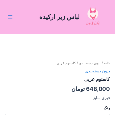
رش
Main
ه
Menu
حتوا
لباس زیر ارکیده
کاستوم
عربی
عدد
خانه
/
بدون دسته‌بندی
/ کاستوم عربی
بدون دسته‌بندی
کاستوم عربی
648,000
تومان
فیری سایز
رنگ